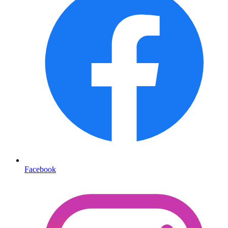
Facebook