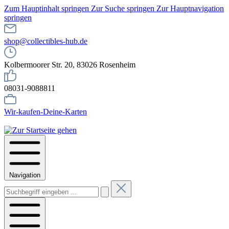
Zum Hauptinhalt springen
Zur Suche springen
Zur Hauptnavigation
springen
shop@collectibles-hub.de
Kolbermoorer Str. 20, 83026 Rosenheim
08031-9088811
Wir-kaufen-Deine-Karten
Navigation