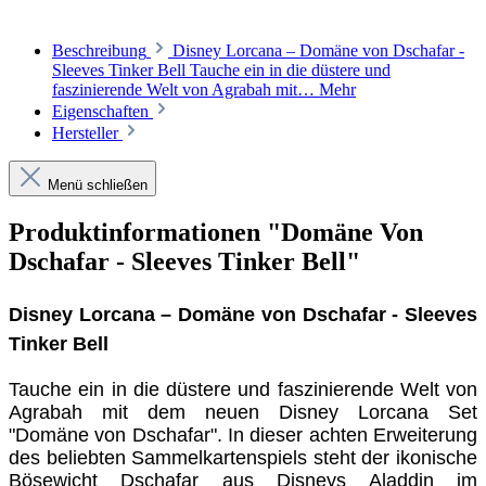
Beschreibung
Disney Lorcana – Domäne von Dschafar -
Sleeves Tinker Bell Tauche ein in die düstere und
faszinierende Welt von Agrabah mit…
Mehr
Eigenschaften
Hersteller
Menü schließen
Produktinformationen "Domäne Von
Dschafar - Sleeves Tinker Bell"
Disney Lorcana – Domäne von Dschafar - Sleeves
Tinker Bell
Tauche ein in die düstere und faszinierende Welt von
Agrabah mit dem neuen Disney Lorcana Set
"Domäne von Dschafar". In dieser achten Erweiterung
des beliebten Sammelkartenspiels steht der ikonische
Bösewicht Dschafar aus Disneys Aladdin im