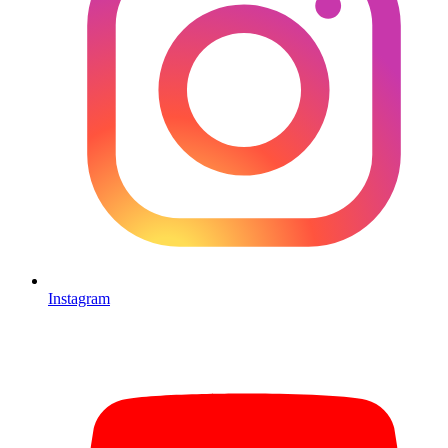
Instagram