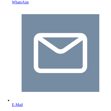
WhatsApp
E-Mail