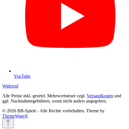
YouTube
Widerruf
Alle Preise inkl. gesetzl. Mehrwertsteuer zzgl.
Versandkosten
und
ggf. Nachnahmegebühren, wenn nicht anders angegeben.
© 2026 BB-Spiele - Alle Rechte vorbehalten. Theme by
ThemeWare®