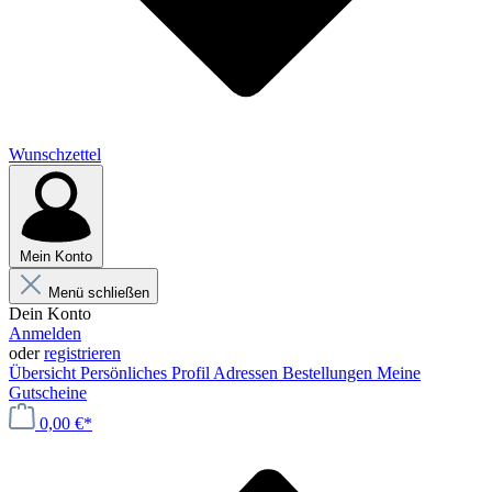
Wunschzettel
Mein Konto
Menü schließen
Dein Konto
Anmelden
oder
registrieren
Übersicht
Persönliches Profil
Adressen
Bestellungen
Meine
Gutscheine
0,00 €*