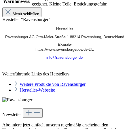
Warnhinweis:
geeignet. Kleine Teile. Erstickungsgefahr.
Menü schließen
Hersteller "Ravensburger"
Hersteller
Ravensburger AG Otto‑Maier‑Straße 1 88214 Ravensburg, Deutschland
Kontakt
https://www.ravensburger.de/de-DE
info@ravensburger.de
Weiterführende Links des Herstellers
Weitere Produkte von Ravensburger
Hersteller-Webseite
Newsletter
Abonniere jetzt einfach unseren regelmäßig erscheinenden