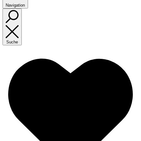
Navigation
Suche