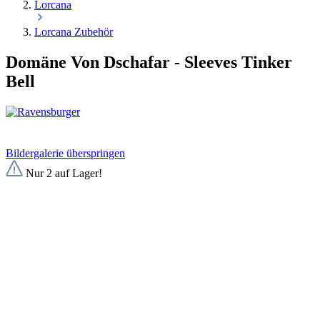
Lorcana
Lorcana Zubehör
Domäne Von Dschafar - Sleeves Tinker
Bell
Bildergalerie überspringen
Nur 2 auf Lager!