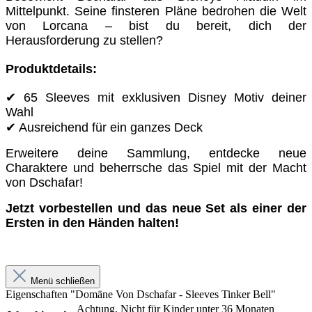
Mittelpunkt. Seine finsteren Pläne bedrohen die Welt
von Lorcana – bist du bereit, dich der
Herausforderung zu stellen?
Produktdetails:
✔ 65 Sleeves mit exklusiven Disney Motiv deiner
Wahl
✔ Ausreichend für ein ganzes Deck
Erweitere deine Sammlung, entdecke neue
Charaktere und beherrsche das Spiel mit der Macht
von Dschafar!
Jetzt vorbestellen und das neue Set als einer der
Ersten in den Händen halten!
Menü schließen
Eigenschaften "Domäne Von Dschafar - Sleeves Tinker Bell"
Achtung. Nicht für Kinder unter 36 Monaten