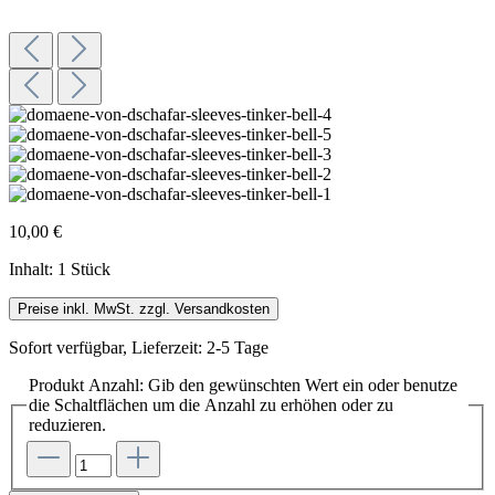
10,00 €
Inhalt:
1 Stück
Preise inkl. MwSt. zzgl. Versandkosten
Sofort verfügbar, Lieferzeit: 2-5 Tage
Produkt Anzahl: Gib den gewünschten Wert ein oder benutze
die Schaltflächen um die Anzahl zu erhöhen oder zu
reduzieren.