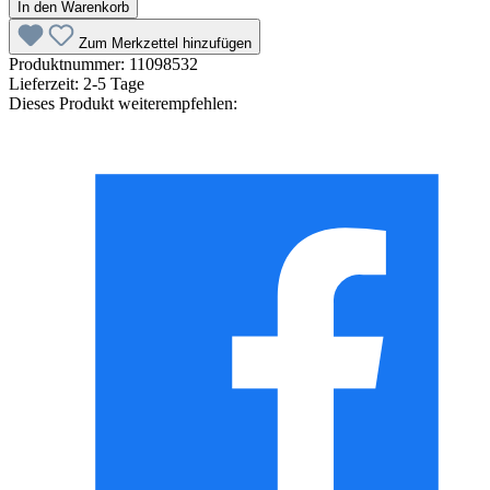
In den Warenkorb
Zum Merkzettel hinzufügen
Produktnummer:
11098532
Lieferzeit:
2-5 Tage
Dieses Produkt weiterempfehlen: