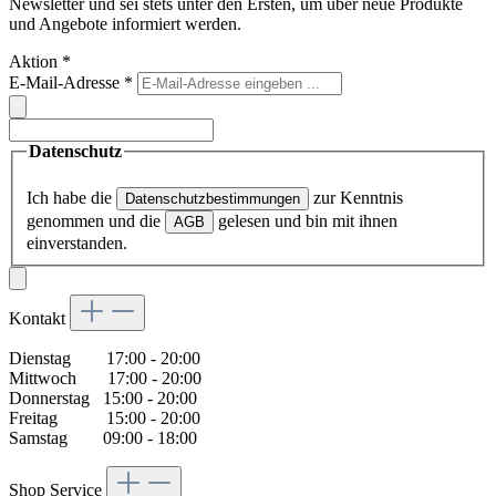
Newsletter und sei stets unter den Ersten, um über neue Produkte
und Angebote informiert werden.
Aktion
*
E-Mail-Adresse
*
Datenschutz
Ich habe die
zur Kenntnis
Datenschutzbestimmungen
genommen und die
gelesen und bin mit ihnen
AGB
einverstanden.
Kontakt
Dienstag 17:00 - 20:00
Mittwoch 17:00 - 20:00
Donnerstag 15:00 - 20:00
Freitag 15:00 - 20:00
Samstag 09:00 - 18:00
Shop Service