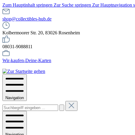
Zum Hauptinhalt springen
Zur Suche springen
Zur Hauptnavigation 
shop@collectibles-hub.de
Kolbermoorer Str. 20, 83026 Rosenheim
08031-9088811
Wir-kaufen-Deine-Karten
Navigation
Navigation