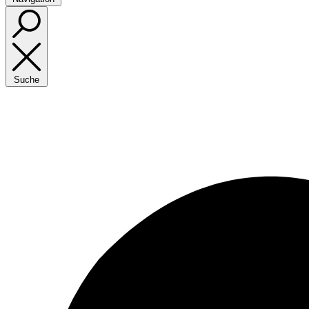
Suche