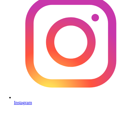
Instagram