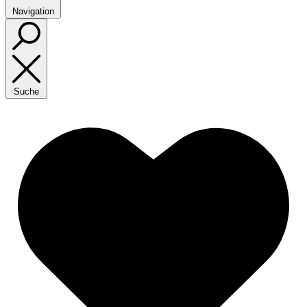
Navigation
Suche