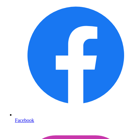
Facebook