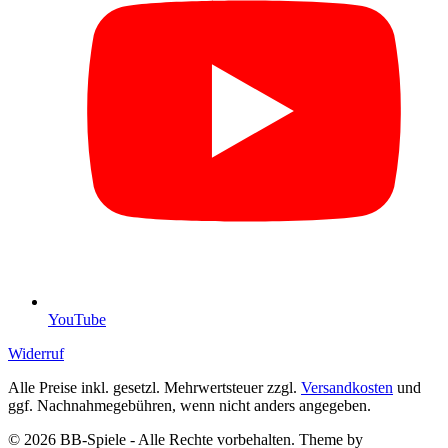
YouTube
Widerruf
Alle Preise inkl. gesetzl. Mehrwertsteuer zzgl.
Versandkosten
und
ggf. Nachnahmegebühren, wenn nicht anders angegeben.
© 2026 BB-Spiele - Alle Rechte vorbehalten. Theme by