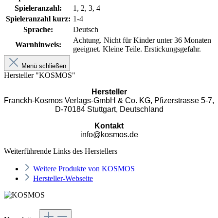
Spieleranzahl:
1, 2, 3, 4
Spieleranzahl kurz:
1-4
Sprache:
Deutsch
Achtung. Nicht für Kinder unter 36 Monaten
Warnhinweis:
geeignet. Kleine Teile. Erstickungsgefahr.
Menü schließen
Hersteller "KOSMOS"
Hersteller
Franckh-Kosmos Verlags-GmbH & Co. KG, Pfizerstrasse 5-7,
D-70184 Stuttgart, Deutschland
Kontakt
info@kosmos.de
Weiterführende Links des Herstellers
Weitere Produkte von KOSMOS
Hersteller-Webseite