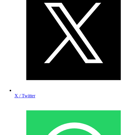
X / Twitter