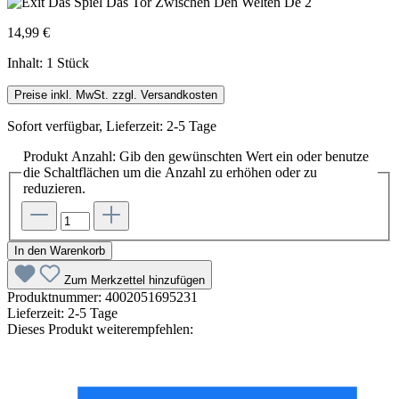
14,99 €
Inhalt:
1 Stück
Preise inkl. MwSt. zzgl. Versandkosten
Sofort verfügbar, Lieferzeit: 2-5 Tage
Produkt Anzahl: Gib den gewünschten Wert ein oder benutze
die Schaltflächen um die Anzahl zu erhöhen oder zu
reduzieren.
In den Warenkorb
Zum Merkzettel hinzufügen
Produktnummer:
4002051695231
Lieferzeit:
2-5 Tage
Dieses Produkt weiterempfehlen: