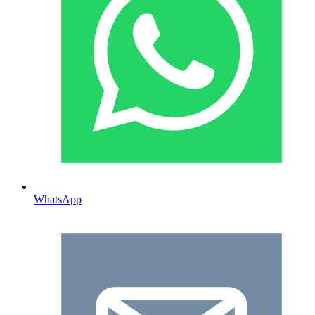
WhatsApp