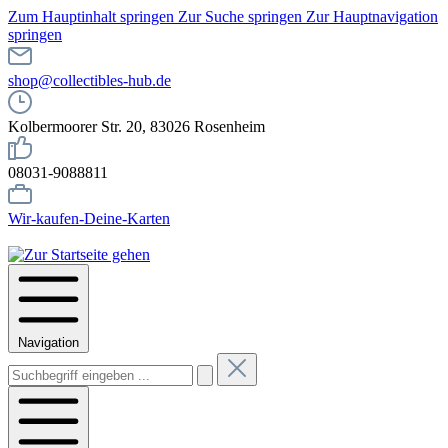
Zum Hauptinhalt springen
Zur Suche springen
Zur Hauptnavigation
springen
shop@collectibles-hub.de
Kolbermoorer Str. 20, 83026 Rosenheim
08031-9088811
Wir-kaufen-Deine-Karten
Navigation