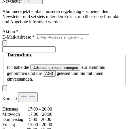
Newsletter
Abonniere jetzt einfach unseren regelmäßig erscheinenden
Newsletter und sei stets unter den Ersten, um über neue Produkte
und Angebote informiert werden.
Aktion
*
E-Mail-Adresse
*
Datenschutz
Ich habe die
zur Kenntnis
Datenschutzbestimmungen
genommen und die
gelesen und bin mit ihnen
AGB
einverstanden.
Kontakt
Dienstag 17:00 - 20:00
Mittwoch 17:00 - 20:00
Donnerstag 15:00 - 20:00
Freitag 15:00 - 20:00