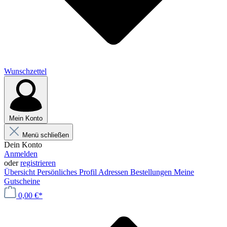
Wunschzettel
Mein Konto
Menü schließen
Dein Konto
Anmelden
oder
registrieren
Übersicht
Persönliches Profil
Adressen
Bestellungen
Meine
Gutscheine
0,00 €*