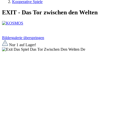
Kooperative Spiele
EXIT - Das Tor zwischen den Welten
Bildergalerie überspringen
Nur 1 auf Lager!