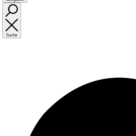
Suche