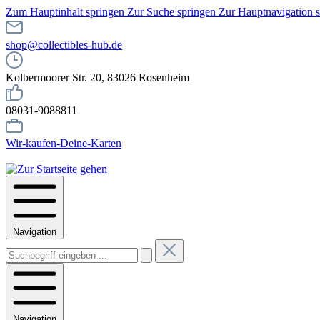
Zum Hauptinhalt springen
Zur Suche springen
Zur Hauptnavigation 
shop@collectibles-hub.de
Kolbermoorer Str. 20, 83026 Rosenheim
08031-9088811
Wir-kaufen-Deine-Karten
Navigation
Navigation